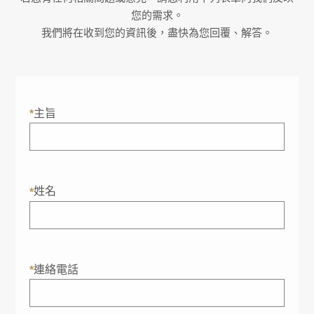
您的需求。
我們將在收到您的資訊後，盡快為您回覆、解答。
主旨
*
姓名
*
連絡電話
*