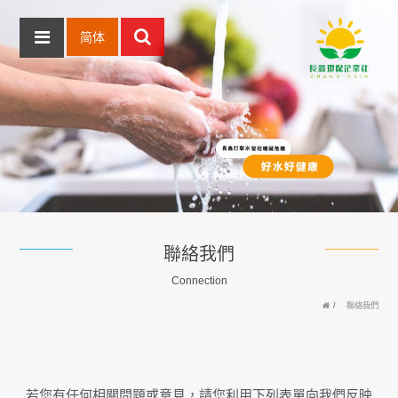
简体
聯絡我們
Connection
聯絡我們
若您有任何相關問題或意見，請您利用下列表單向我們反映